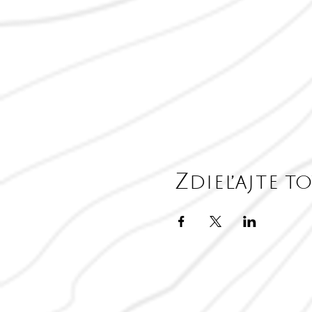
Zdieľajte t