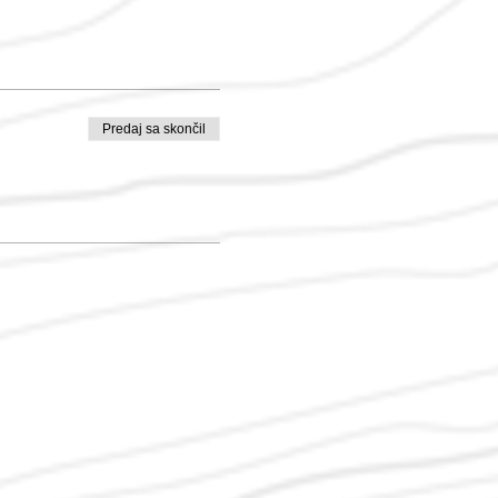
Predaj sa skončil