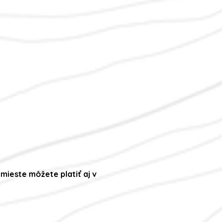
 mieste môžete platiť aj v