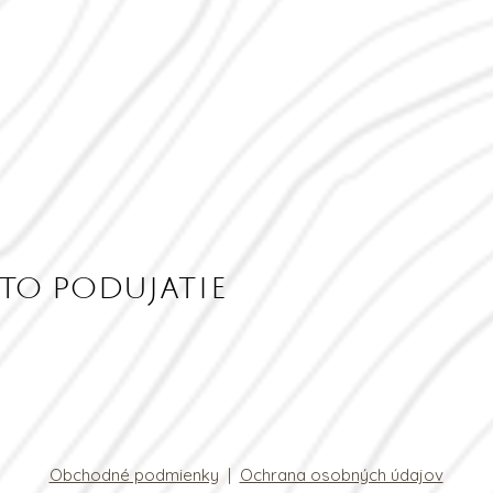
oto podujatie
Obchodné podmienky
|
Ochrana osobných údajov