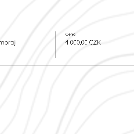
Cena
moraji
4 000,00 CZK