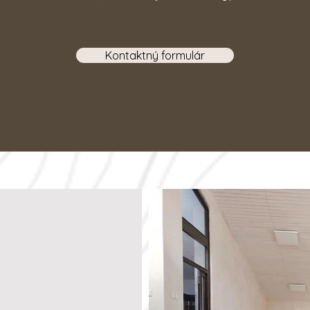
Kontaktný formulár