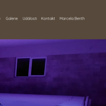
e
Galerie
Události
Kontakt
Marcela Berith