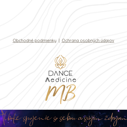
Obchodné podmienky
|
Ochrana osobných údajov